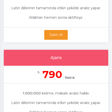
Latin dillerinin tamamında etkin şekilde analiz yapar.
Aldıktan hemen sonra aktifleşir.
Satın Al
Ajans
790
₺
1140 ₺
1.000.000
kelime, makale analiz hakkı.
Latin dillerinin tamamında etkin şekilde analiz yapar.