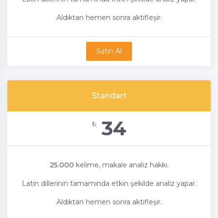
Aldıktan hemen sonra aktifleşir.
Satın Al
Standart
34
₺
25.000
kelime, makale analiz hakkı.
Latin dillerinin tamamında etkin şekilde analiz yapar.
Aldıktan hemen sonra aktifleşir.