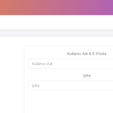
Kullanıcı Adı & E-Posta
Şifre