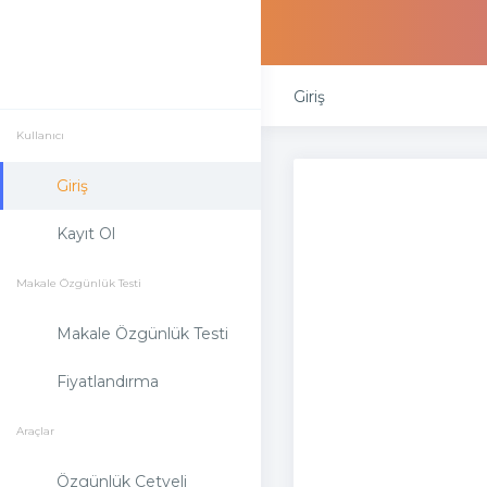
Giriş
Kullanıcı
Giriş
Kayıt Ol
Makale Özgünlük Testi
Makale Özgünlük Testi
Fiyatlandırma
Araçlar
Özgünlük Cetveli